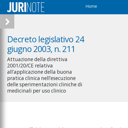
Home
Decreto legislativo 24
giugno 2003, n. 211
Attuazione della direttiva
2001/20/CE relativa
all’applicazione della buona
pratica clinica nell’esecuzione
delle sperimentazioni cliniche di
medicinali per uso clinico