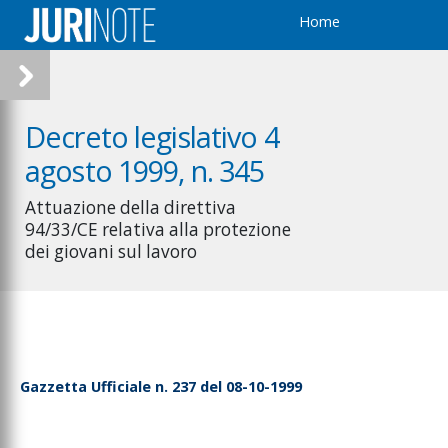
Home
Decreto legislativo 4
agosto 1999, n. 345
Attuazione della direttiva
94/33/CE relativa alla protezione
dei giovani sul lavoro
Gazzetta Ufficiale n. 237 del 08-10-1999