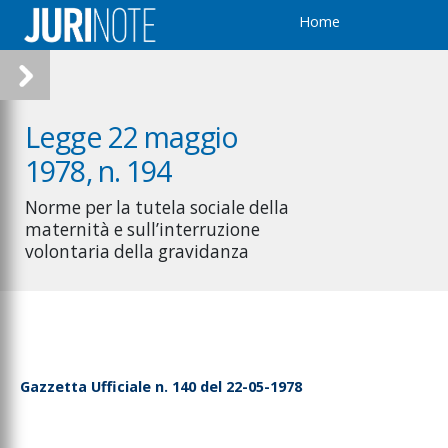
Home
Legge 22 maggio
1978, n. 194
Norme per la tutela sociale della
maternità e sull’interruzione
volontaria della gravidanza
Gazzetta Ufficiale n. 140 del 22-05-1978