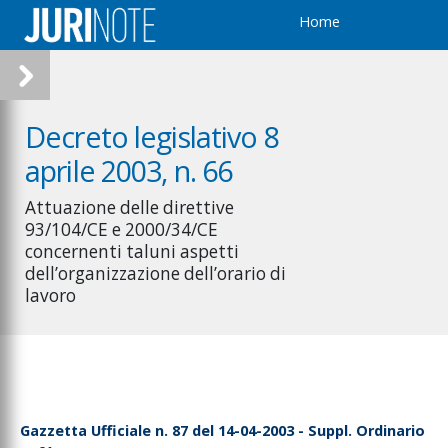
Home
Decreto legislativo 8
aprile 2003, n. 66
Attuazione delle direttive
93/104/CE e 2000/34/CE
concernenti taluni aspetti
dell’organizzazione dell’orario di
lavoro
Gazzetta Ufficiale n. 87 del 14-04-2003 - Suppl. Ordinario