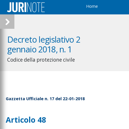
Home
Decreto legislativo 2
gennaio 2018, n. 1
Codice della protezione civile
Gazzetta Ufficiale n. 17 del 22-01-2018
Articolo 48