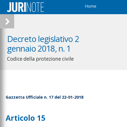
Home
Decreto legislativo 2
gennaio 2018, n. 1
Codice della protezione civile
Gazzetta Ufficiale n. 17 del 22-01-2018
Articolo 15