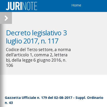
Home
Decreto legislativo 3
luglio 2017, n. 117
Codice del Terzo settore, a norma
dell’articolo 1, comma 2, lettera
b), della legge 6 giugno 2016, n.
106
Gazzetta Ufficiale n. 179 del 02-08-2017 - Suppl. Ordinario
n. 43