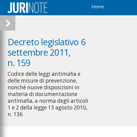
Home
Decreto legislativo 6
settembre 2011,
n. 159
Codice delle leggi antimafia e
delle misure di prevenzione,
nonchè nuove disposizioni in
materia di documentazione
antimafia, a norma degli articoli
1 e 2 della legge 13 agosto 2010,
n. 136