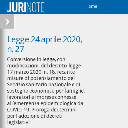
Home
Legge 24 aprile 2020,
n. 27
Conversione in legge, con
modificazioni, del decreto-legge
17 marzo 2020, n. 18, recante
misure di potenziamento del
Servizio sanitario nazionale e di
sostegno economico per famiglie,
lavoratori e imprese connesse
all’emergenza epidemiologica da
COVID-19. Proroga dei termini
per l’adozione di decreti
legislativi