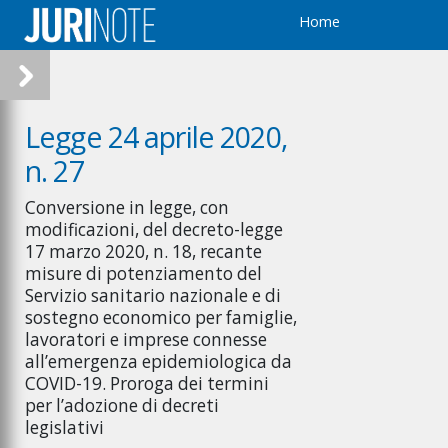
Home
Legge 24 aprile 2020,
n. 27
Conversione in legge, con
modificazioni, del decreto-legge
17 marzo 2020, n. 18, recante
misure di potenziamento del
Servizio sanitario nazionale e di
sostegno economico per famiglie,
lavoratori e imprese connesse
all’emergenza epidemiologica da
COVID-19. Proroga dei termini
per l’adozione di decreti
legislativi