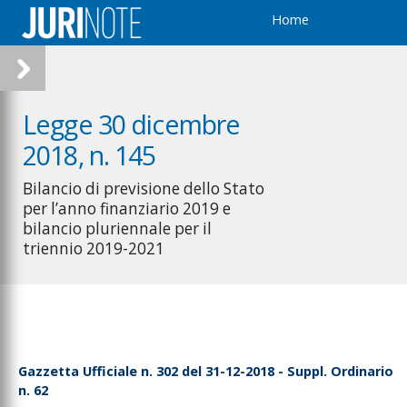
Home
Legge 30 dicembre
2018, n. 145
Bilancio di previsione dello Stato
per l’anno finanziario 2019 e
bilancio pluriennale per il
triennio 2019-2021
Gazzetta Ufficiale n. 302 del 31-12-2018 - Suppl. Ordinario
n. 62