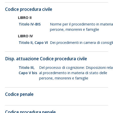
Codice procedura civile
LIBRO II
Titolo IV-BIS
Norme per il procedimento in materia
persone, minorenni e famiglie
LIBRO IV
Titolo II, Capo VI
Dei procedimenti in camera di consigl
Disp. attuazione Codice procedura civile
Titolo III,
Del processo di cognizione: Disposizioni rela
Capo V bis
al procedimento in materia di stato delle
persone, minorenni e famiglie
Codice penale
Codice procedura penale