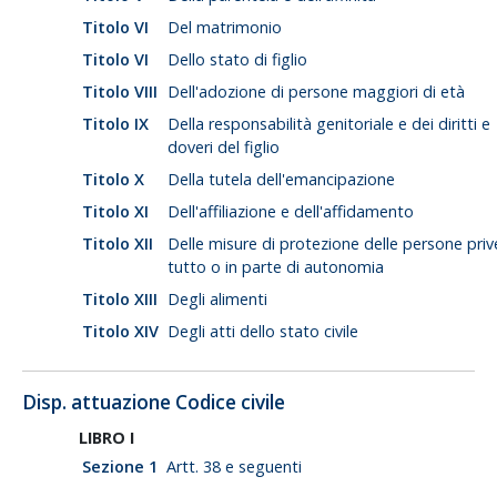
Titolo VI
Del matrimonio
Titolo VI
Dello stato di figlio
Titolo VIII
Dell'adozione di persone maggiori di età
Titolo IX
Della responsabilità genitoriale e dei diritti e
doveri del figlio
Titolo X
Della tutela dell'emancipazione
Titolo XI
Dell'affiliazione e dell'affidamento
Titolo XII
Delle misure di protezione delle persone priv
tutto o in parte di autonomia
Titolo XIII
Degli alimenti
Titolo XIV
Degli atti dello stato civile
Disp. attuazione Codice civile
LIBRO I
Sezione 1
Artt. 38 e seguenti