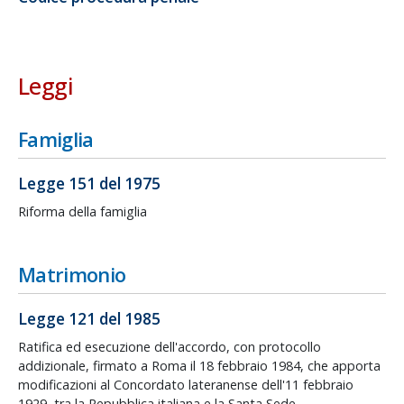
Leggi
Famiglia
Legge 151 del 1975
Riforma della famiglia
Matrimonio
Legge 121 del 1985
Ratifica ed esecuzione dell'accordo, con protocollo
addizionale, firmato a Roma il 18 febbraio 1984, che apporta
modificazioni al Concordato lateranense dell'11 febbraio
1929, tra la Repubblica italiana e la Santa Sede