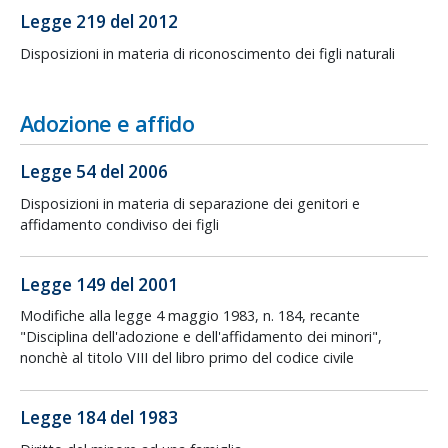
Legge 219 del 2012
Disposizioni in materia di riconoscimento dei figli naturali
Adozione e affido
Legge 54 del 2006
Disposizioni in materia di separazione dei genitori e
affidamento condiviso dei figli
Legge 149 del 2001
Modifiche alla legge 4 maggio 1983, n. 184, recante
"Disciplina dell'adozione e dell'affidamento dei minori",
nonchè al titolo VIII del libro primo del codice civile
Legge 184 del 1983