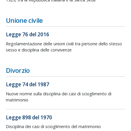
Unione civile
Legge 76 del 2016
Regolamentazione delle unioni civili tra persone dello stesso
sesso e disciplina delle convivenze
Divorzio
Legge 74 del 1987
Nuove norme sulla disciplina dei casi di scioglimento di
matrimonio
Legge 898 del 1970
Disciplina dei casi di scioglimento del matrimonio