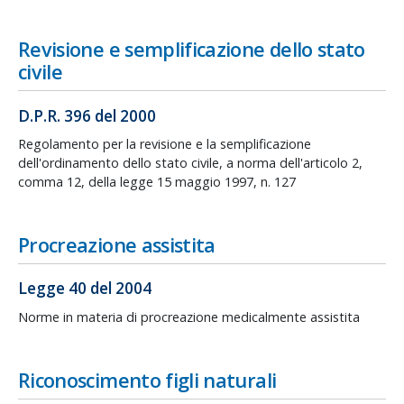
Revisione e semplificazione dello stato
civile
D.P.R. 396 del 2000
Regolamento per la revisione e la semplificazione
dell'ordinamento dello stato civile, a norma dell'articolo 2,
comma 12, della legge 15 maggio 1997, n. 127
Procreazione assistita
Legge 40 del 2004
Norme in materia di procreazione medicalmente assistita
Riconoscimento figli naturali