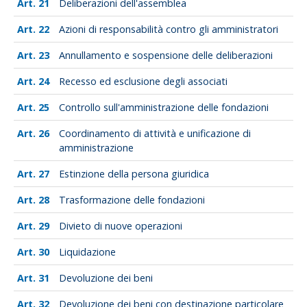
21
Deliberazioni dell'assemblea
22
Azioni di responsabilità contro gli amministratori
23
Annullamento e sospensione delle deliberazioni
24
Recesso ed esclusione degli associati
25
Controllo sull'amministrazione delle fondazioni
26
Coordinamento di attività e unificazione di
amministrazione
27
Estinzione della persona giuridica
28
Trasformazione delle fondazioni
29
Divieto di nuove operazioni
30
Liquidazione
31
Devoluzione dei beni
32
Devoluzione dei beni con destinazione particolare