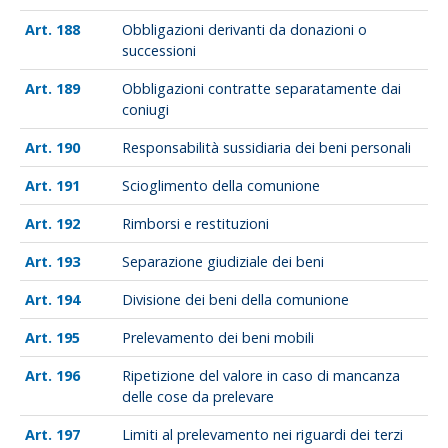
188
Obbligazioni derivanti da donazioni o
successioni
189
Obbligazioni contratte separatamente dai
coniugi
190
Responsabilità sussidiaria dei beni personali
191
Scioglimento della comunione
192
Rimborsi e restituzioni
193
Separazione giudiziale dei beni
194
Divisione dei beni della comunione
195
Prelevamento dei beni mobili
196
Ripetizione del valore in caso di mancanza
delle cose da prelevare
197
Limiti al prelevamento nei riguardi dei terzi