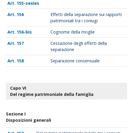
155-sexies
156
Effetti della separazione sui rapporti
patrimoniali tra i coniugi
156-bis
Cognome della moglie
157
Cessazione degli effetti della
separazione
158
Separazione consensuale
Capo VI
Del regime patrimoniale della famiglia
Sezione I
Disposizioni generali