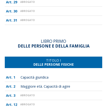
29
ABROGATO
30
ABROGATO
31
ABROGATO
LIBRO PRIMO
DELLE PERSONE E DELLA FAMIGLIA
TITOLO I
DELLE PERSONE FISICHE
1
Capacità giuridica
2
Maggiore età. Capacità di agire
3
ABROGATO
12
ABROGATO