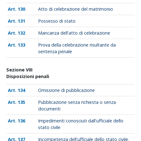
130
Atto di celebrazione del matrimonio
131
Possesso di stato
132
Mancanza dell'atto di celebrazione
133
Prova della celebrazione risultante da
sentenza penale
Sezione VIII
Disposizioni penali
134
Omissione di pubblicazione
135
Pubblicazione senza richiesta o senza
documenti
136
Impedimenti conosciuti dall'ufficiale dello
stato civile
137
Incompetenza dell'ufficiale dello stato civile.