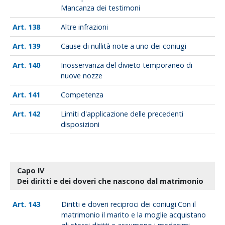
Mancanza dei testimoni
138
Altre infrazioni
139
Cause di nullità note a uno dei coniugi
140
Inosservanza del divieto temporaneo di
nuove nozze
141
Competenza
142
Limiti d'applicazione delle precedenti
disposizioni
Capo IV
Dei diritti e dei doveri che nascono dal matrimonio
143
Diritti e doveri reciproci dei coniugi.Con il
matrimonio il marito e la moglie acquistano