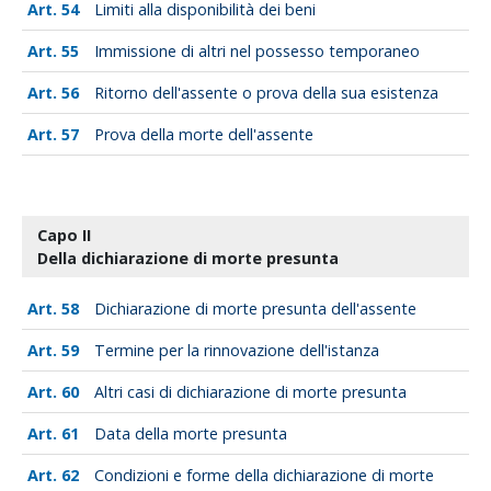
54
Limiti alla disponibilità dei beni
55
Immissione di altri nel possesso temporaneo
56
Ritorno dell'assente o prova della sua esistenza
57
Prova della morte dell'assente
Capo II
Della dichiarazione di morte presunta
58
Dichiarazione di morte presunta dell'assente
59
Termine per la rinnovazione dell'istanza
60
Altri casi di dichiarazione di morte presunta
61
Data della morte presunta
62
Condizioni e forme della dichiarazione di morte