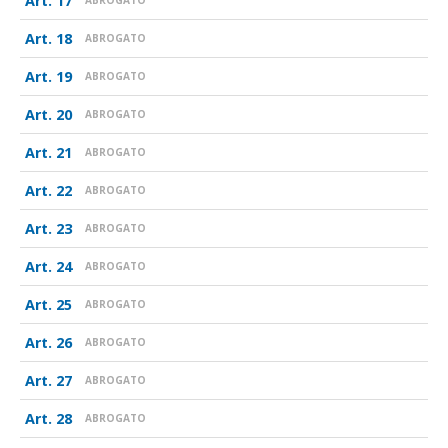
17
ABROGATO
18
ABROGATO
19
ABROGATO
20
ABROGATO
21
ABROGATO
22
ABROGATO
23
ABROGATO
24
ABROGATO
25
ABROGATO
26
ABROGATO
27
ABROGATO
28
ABROGATO