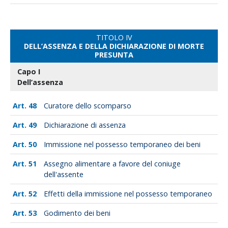
TITOLO IV
DELL’ASSENZA E DELLA DICHIARAZIONE DI MORTE
PRESUNTA
Capo I
Dell’assenza
48
Curatore dello scomparso
49
Dichiarazione di assenza
50
Immissione nel possesso temporaneo dei beni
51
Assegno alimentare a favore del coniuge
dell'assente
52
Effetti della immissione nel possesso temporaneo
53
Godimento dei beni