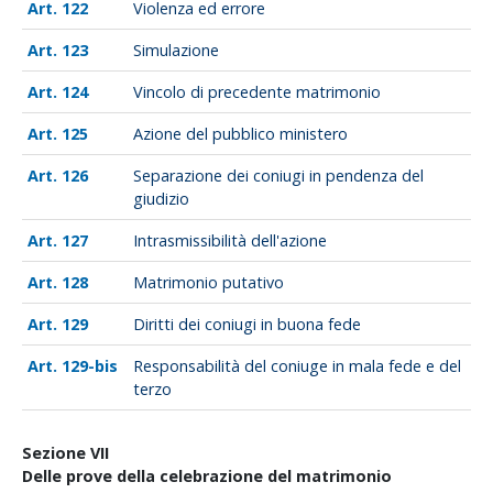
122
Violenza ed errore
123
Simulazione
124
Vincolo di precedente matrimonio
125
Azione del pubblico ministero
126
Separazione dei coniugi in pendenza del
giudizio
127
Intrasmissibilità dell'azione
128
Matrimonio putativo
129
Diritti dei coniugi in buona fede
129-bis
Responsabilità del coniuge in mala fede e del
terzo
Sezione VII
Delle prove della celebrazione del matrimonio