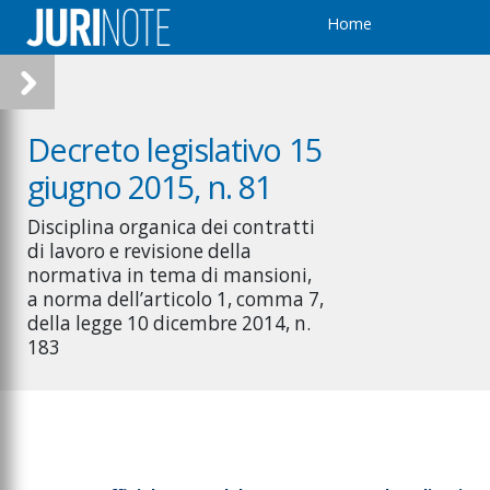
Home
Decreto legislativo 15
giugno 2015, n. 81
Disciplina organica dei contratti
di lavoro e revisione della
normativa in tema di mansioni,
a norma dell’articolo 1, comma 7,
della legge 10 dicembre 2014, n.
183