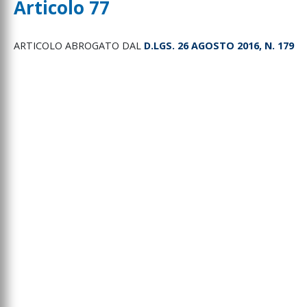
Articolo 77
ARTICOLO ABROGATO DAL
D.LGS. 26 AGOSTO 2016, N. 179