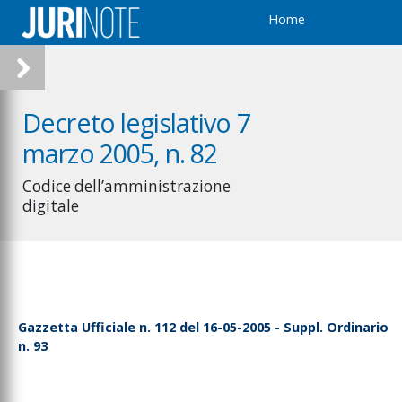
Home
Decreto legislativo 7
marzo 2005, n. 82
Codice dell’amministrazione
digitale
Gazzetta Ufficiale n. 112 del 16-05-2005 - Suppl. Ordinario
n. 93