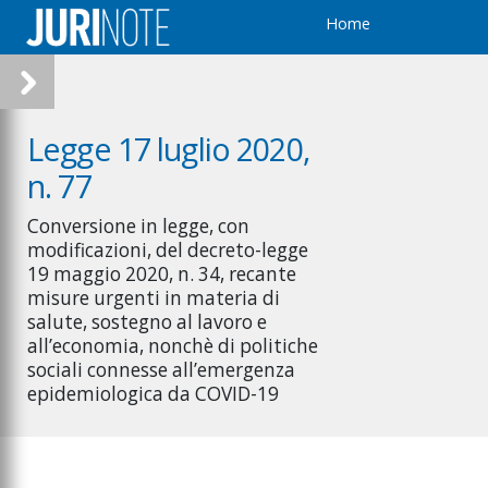
Home
Legge 17 luglio 2020,
n. 77
Conversione in legge, con
modificazioni, del decreto-legge
19 maggio 2020, n. 34, recante
misure urgenti in materia di
salute, sostegno al lavoro e
all’economia, nonchè di politiche
sociali connesse all’emergenza
epidemiologica da COVID-19