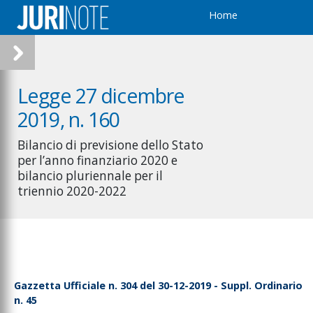
Home
Legge 27 dicembre
2019, n. 160
Bilancio di previsione dello Stato
per l’anno finanziario 2020 e
bilancio pluriennale per il
triennio 2020-2022
Gazzetta Ufficiale n. 304 del 30-12-2019 - Suppl. Ordinario
n. 45