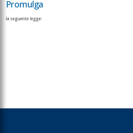
Promulga
la
seguente
legge: