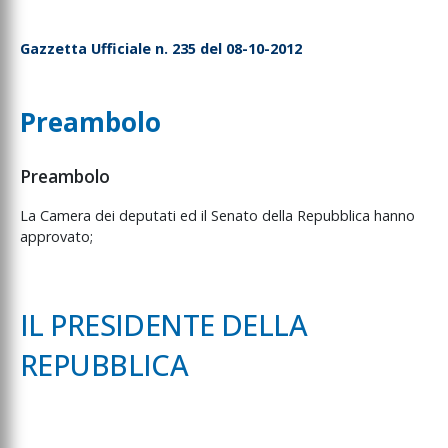
Gazzetta Ufficiale n. 235 del 08-10-2012
Preambolo
Preambolo
La Camera dei deputati ed il Senato della Repubblica hanno
approvato;
IL PRESIDENTE DELLA
REPUBBLICA