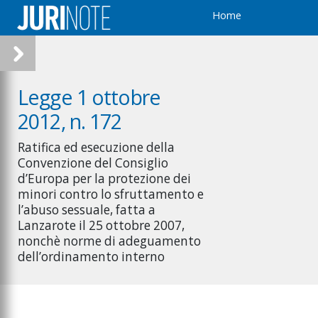
Home
Legge 1 ottobre
2012, n. 172
Ratifica ed esecuzione della
Convenzione del Consiglio
d’Europa per la protezione dei
minori contro lo sfruttamento e
l’abuso sessuale, fatta a
Lanzarote il 25 ottobre 2007,
nonchè norme di adeguamento
dell’ordinamento interno