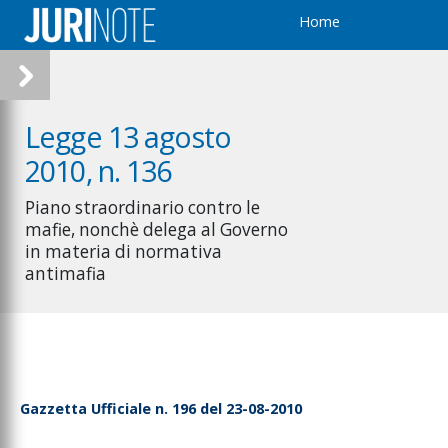
Home
Legge 13 agosto
2010, n. 136
Piano straordinario contro le
mafie, nonchè delega al Governo
in materia di normativa
antimafia
Gazzetta Ufficiale n. 196 del 23-08-2010