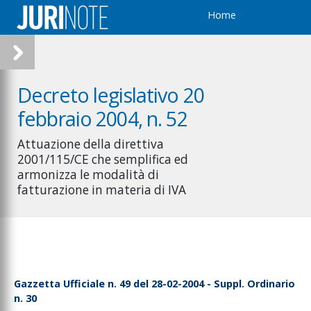
Home
Decreto legislativo 20
febbraio 2004, n. 52
Attuazione della direttiva
2001/115/CE che semplifica ed
armonizza le modalità di
fatturazione in materia di IVA
Gazzetta Ufficiale n. 49 del 28-02-2004 - Suppl. Ordinario
n. 30