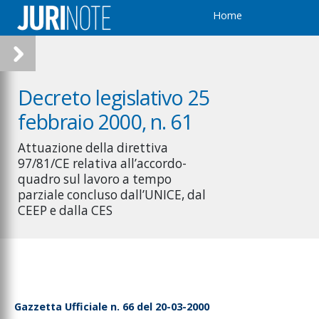
Home
Decreto legislativo 25
febbraio 2000, n. 61
Attuazione della direttiva
97/81/CE relativa all’accordo-
quadro sul lavoro a tempo
parziale concluso dall’UNICE, dal
CEEP e dalla CES
Gazzetta Ufficiale n. 66 del 20-03-2000