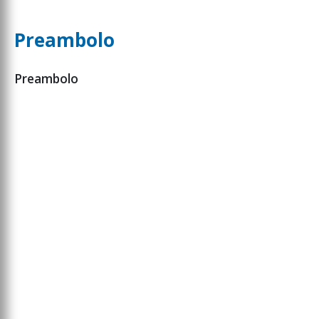
Preambolo
Preambolo