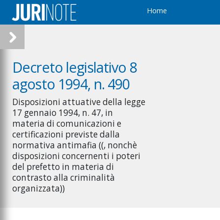
Home
Decreto legislativo 8
agosto 1994, n. 490
Disposizioni attuative della legge
17 gennaio 1994, n. 47, in
materia di comunicazioni e
certificazioni previste dalla
normativa antimafia ((, nonchè
disposizioni concernenti i poteri
del prefetto in materia di
contrasto alla criminalità
organizzata))