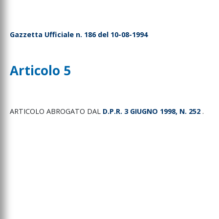
Gazzetta Ufficiale n. 186 del 10-08-1994
Articolo 5
ARTICOLO
ABROGATO
DAL
D.P.R.
3
GIUGNO
1998,
N.
252
.