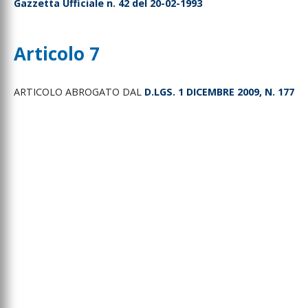
Gazzetta Ufficiale n. 42 del 20-02-1993
Articolo 7
ARTICOLO ABROGATO DAL
D.LGS. 1 DICEMBRE 2009, N. 177