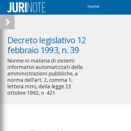
Home
Decreto legislativo 12
febbraio 1993, n. 39
Norme in materia di sistemi
informativi automatizzati delle
amministrazioni pubbliche, a
norma dell’art. 2, comma 1,
lettera mm), della legge 23
ottobre 1992, n. 421