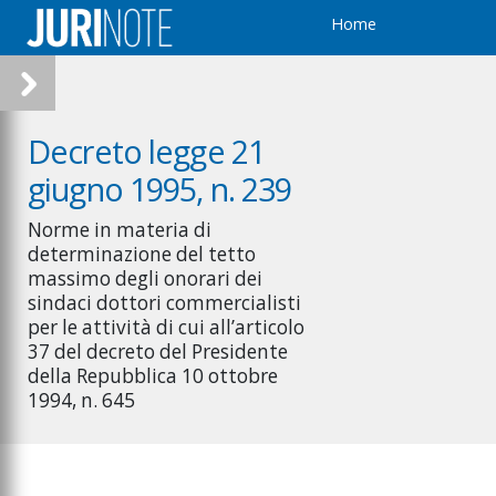
Home
Decreto legge 21
giugno 1995, n. 239
Norme in materia di
determinazione del tetto
massimo degli onorari dei
sindaci dottori commercialisti
per le attività di cui all’articolo
37 del decreto del Presidente
della Repubblica 10 ottobre
1994, n. 645