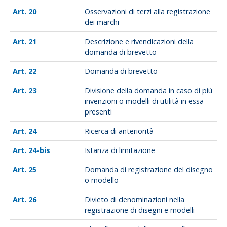
20
Osservazioni di terzi alla registrazione
dei marchi
21
Descrizione e rivendicazioni della
domanda di brevetto
22
Domanda di brevetto
23
Divisione della domanda in caso di più
invenzioni o modelli di utilità in essa
presenti
24
Ricerca di anteriorità
24-bis
Istanza di limitazione
25
Domanda di registrazione del disegno
o modello
26
Divieto di denominazioni nella
registrazione di disegni e modelli