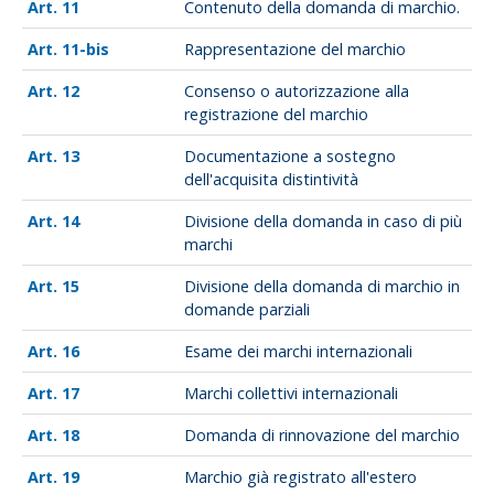
11
Contenuto della domanda di marchio.
11-bis
Rappresentazione del marchio
12
Consenso o autorizzazione alla
registrazione del marchio
13
Documentazione a sostegno
dell'acquisita distintività
14
Divisione della domanda in caso di più
marchi
15
Divisione della domanda di marchio in
domande parziali
16
Esame dei marchi internazionali
17
Marchi collettivi internazionali
18
Domanda di rinnovazione del marchio
19
Marchio già registrato all'estero