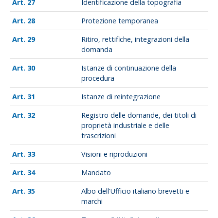
27
Identificazione della topografia
28
Protezione temporanea
29
Ritiro, rettifiche, integrazioni della
domanda
30
Istanze di continuazione della
procedura
31
Istanze di reintegrazione
32
Registro delle domande, dei titoli di
proprietà industriale e delle
trascrizioni
33
Visioni e riproduzioni
34
Mandato
35
Albo dell'Ufficio italiano brevetti e
marchi