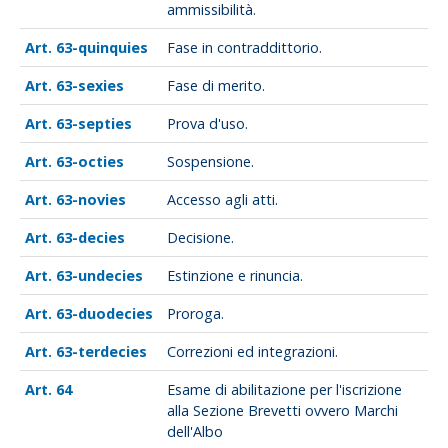
ammissibilità.
63-quinquies
Fase in contraddittorio.
63-sexies
Fase di merito.
63-septies
Prova d'uso.
63-octies
Sospensione.
63-novies
Accesso agli atti.
63-decies
Decisione.
63-undecies
Estinzione e rinuncia.
63-duodecies
Proroga.
63-terdecies
Correzioni ed integrazioni.
64
Esame di abilitazione per l'iscrizione
alla Sezione Brevetti ovvero Marchi
dell'Albo