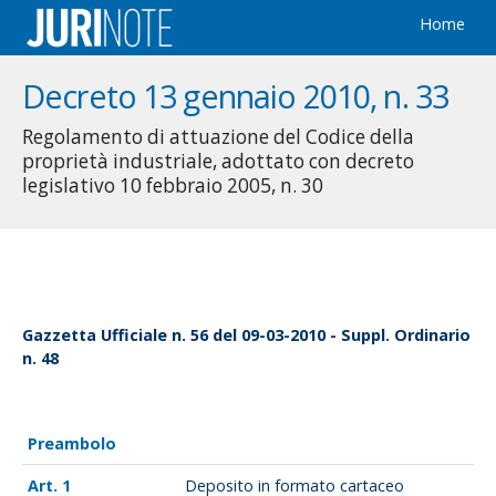
Home
Decreto 13 gennaio 2010, n. 33
Regolamento di attuazione del Codice della
proprietà industriale, adottato con decreto
legislativo 10 febbraio 2005, n. 30
Gazzetta Ufficiale n. 56 del 09-03-2010 - Suppl. Ordinario
n. 48
Preambolo
1
Deposito in formato cartaceo