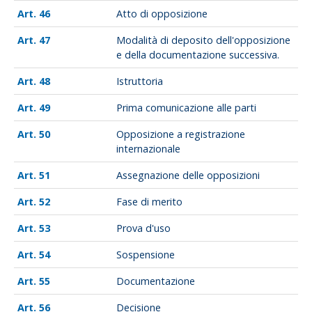
46
Atto di opposizione
47
Modalità di deposito dell'opposizione
e della documentazione successiva.
48
Istruttoria
49
Prima comunicazione alle parti
50
Opposizione a registrazione
internazionale
51
Assegnazione delle opposizioni
52
Fase di merito
53
Prova d'uso
54
Sospensione
55
Documentazione
56
Decisione