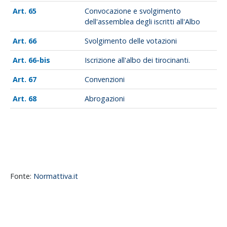
65
Convocazione e svolgimento
dell'assemblea degli iscritti all'Albo
66
Svolgimento delle votazioni
66-bis
Iscrizione all'albo dei tirocinanti.
67
Convenzioni
68
Abrogazioni
Fonte:
Normattiva.it