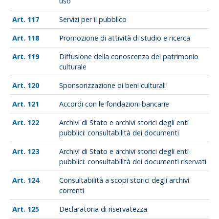
uso
117
Servizi per il pubblico
118
Promozione di attività di studio e ricerca
119
Diffusione della conoscenza del patrimonio
culturale
120
Sponsorizzazione di beni culturali
121
Accordi con le fondazioni bancarie
122
Archivi di Stato e archivi storici degli enti
pubblici: consultabilità dei documenti
123
Archivi di Stato e archivi storici degli enti
pubblici: consultabilità dei documenti riservati
124
Consultabilità a scopi storici degli archivi
correnti
125
Declaratoria di riservatezza