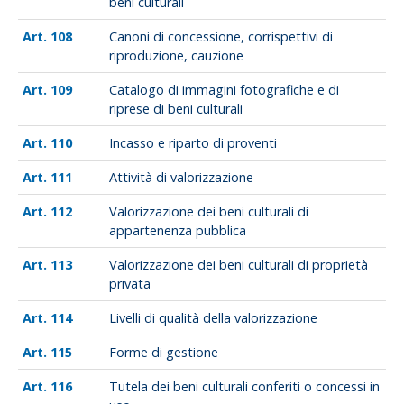
beni culturali
108
Canoni di concessione, corrispettivi di
riproduzione, cauzione
109
Catalogo di immagini fotografiche e di
riprese di beni culturali
110
Incasso e riparto di proventi
111
Attività di valorizzazione
112
Valorizzazione dei beni culturali di
appartenenza pubblica
113
Valorizzazione dei beni culturali di proprietà
privata
114
Livelli di qualità della valorizzazione
115
Forme di gestione
116
Tutela dei beni culturali conferiti o concessi in