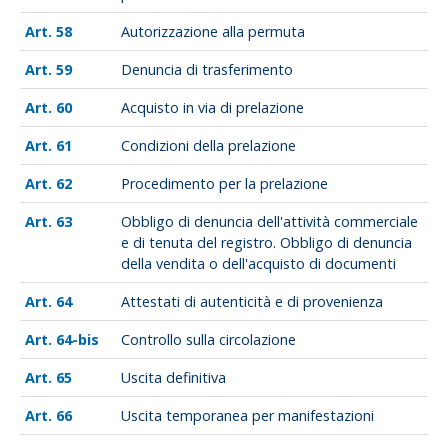
58
Autorizzazione alla permuta
59
Denuncia di trasferimento
60
Acquisto in via di prelazione
61
Condizioni della prelazione
62
Procedimento per la prelazione
63
Obbligo di denuncia dell'attività commerciale
e di tenuta del registro. Obbligo di denuncia
della vendita o dell'acquisto di documenti
64
Attestati di autenticità e di provenienza
64-bis
Controllo sulla circolazione
65
Uscita definitiva
66
Uscita temporanea per manifestazioni