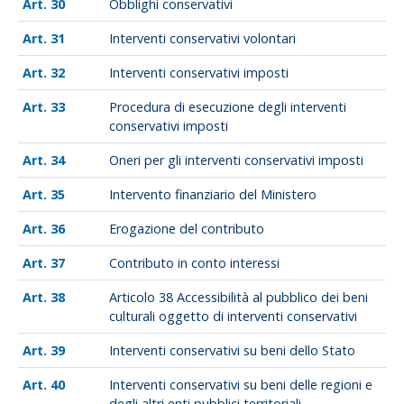
30
Obblighi conservativi
31
Interventi conservativi volontari
32
Interventi conservativi imposti
33
Procedura di esecuzione degli interventi
conservativi imposti
34
Oneri per gli interventi conservativi imposti
35
Intervento finanziario del Ministero
36
Erogazione del contributo
37
Contributo in conto interessi
38
Articolo 38 Accessibilità al pubblico dei beni
culturali oggetto di interventi conservativi
39
Interventi conservativi su beni dello Stato
40
Interventi conservativi su beni delle regioni e
degli altri enti pubblici territoriali