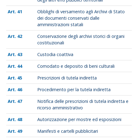
41
Obblighi di versamento agli Archivi di Stato
dei documenti conservati dalle
amministrazioni statali
42
Conservazione degli archivi storici di organi
costituzionali
43
Custodia coattiva
44
Comodato e deposito di beni culturali
45
Prescrizioni di tutela indiretta
46
Procedimento per la tutela indiretta
47
Notifica delle prescrizioni di tutela indiretta e
ricorso amministrativo
48
Autorizzazione per mostre ed esposizioni
49
Manifesti e cartelli pubblicitari