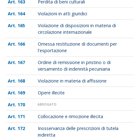
163
Perdita di beni culturali
164
Violazioni in atti giuridici
165
Violazione di disposizioni in materia di
circolazione internazionale
166
Omessa restituzione di documenti per
l'esportazione
167
Ordine di remissione in pristino o di
versamento di indennità pecuniaria
168
Violazione in materia di affissione
169
Opere illecite
170
ABROGATO
171
Collocazione e rimozione illecita
172
Inosservanza delle prescrizioni di tutela
indiretta