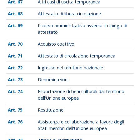
67
Altri casi di uscita temporanea
68
Attestato di libera circolazione
69
Ricorso amministrativo avverso il diniego di
attestato
70
Acquisto coattivo
71
Attestato di circolazione temporanea
72
Ingresso nel territorio nazionale
73
Denominazioni
74
Esportazione di beni culturali dal territorio
dell'Unione europea
75
Restituzione
76
Assistenza e collaborazione a favore degli
Stati membri dell'Unione europea