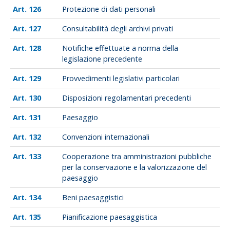
126
Protezione di dati personali
127
Consultabilità degli archivi privati
128
Notifiche effettuate a norma della
legislazione precedente
129
Provvedimenti legislativi particolari
130
Disposizioni regolamentari precedenti
131
Paesaggio
132
Convenzioni internazionali
133
Cooperazione tra amministrazioni pubbliche
per la conservazione e la valorizzazione del
paesaggio
134
Beni paesaggistici
135
Pianificazione paesaggistica