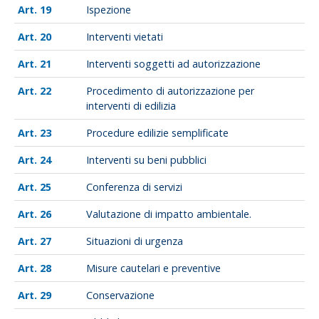
19
Ispezione
20
Interventi vietati
21
Interventi soggetti ad autorizzazione
22
Procedimento di autorizzazione per
interventi di edilizia
23
Procedure edilizie semplificate
24
Interventi su beni pubblici
25
Conferenza di servizi
26
Valutazione di impatto ambientale.
27
Situazioni di urgenza
28
Misure cautelari e preventive
29
Conservazione