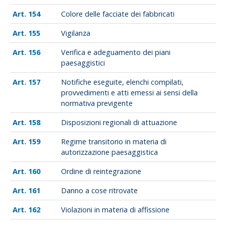
154
Colore delle facciate dei fabbricati
155
Vigilanza
156
Verifica e adeguamento dei piani
paesaggistici
157
Notifiche eseguite, elenchi compilati,
provvedimenti e atti emessi ai sensi della
normativa previgente
158
Disposizioni regionali di attuazione
159
Regime transitorio in materia di
autorizzazione paesaggistica
160
Ordine di reintegrazione
161
Danno a cose ritrovate
162
Violazioni in materia di affissione