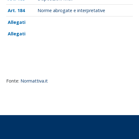
184
Norme abrogate e interpretative
Allegati
Allegati
Fonte:
Normattiva.it