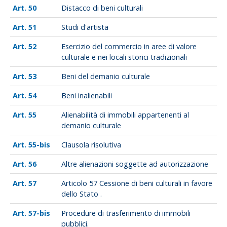
50
Distacco di beni culturali
51
Studi d'artista
52
Esercizio del commercio in aree di valore
culturale e nei locali storici tradizionali
53
Beni del demanio culturale
54
Beni inalienabili
55
Alienabilità di immobili appartenenti al
demanio culturale
55-bis
Clausola risolutiva
56
Altre alienazioni soggette ad autorizzazione
57
Articolo 57 Cessione di beni culturali in favore
dello Stato .
57-bis
Procedure di trasferimento di immobili
pubblici.