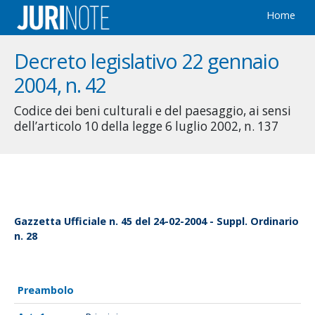
Home
Decreto legislativo 22 gennaio
2004, n. 42
Codice dei beni culturali e del paesaggio, ai sensi
dell’articolo 10 della legge 6 luglio 2002, n. 137
Gazzetta Ufficiale n. 45 del 24-02-2004 - Suppl. Ordinario
n. 28
Preambolo