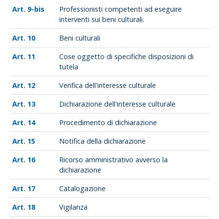
9-bis
Professionisti competenti ad eseguire
interventi sui beni culturali.
10
Beni culturali
11
Cose oggetto di specifiche disposizioni di
tutela
12
Verifica dell'interesse culturale
13
Dichiarazione dell'interesse culturale
14
Procedimento di dichiarazione
15
Notifica della dichiarazione
16
Ricorso amministrativo avverso la
dichiarazione
17
Catalogazione
18
Vigilanza