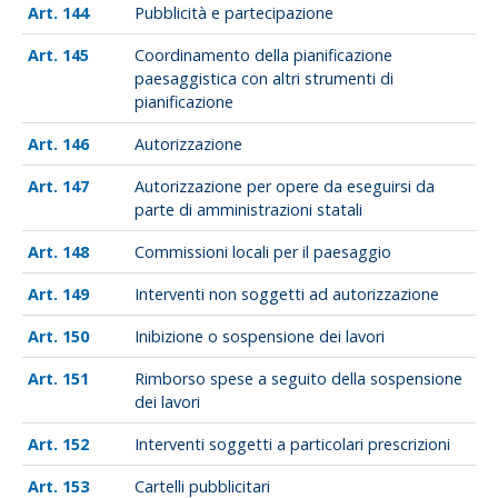
144
Pubblicità e partecipazione
145
Coordinamento della pianificazione
paesaggistica con altri strumenti di
pianificazione
146
Autorizzazione
147
Autorizzazione per opere da eseguirsi da
parte di amministrazioni statali
148
Commissioni locali per il paesaggio
149
Interventi non soggetti ad autorizzazione
150
Inibizione o sospensione dei lavori
151
Rimborso spese a seguito della sospensione
dei lavori
152
Interventi soggetti a particolari prescrizioni
153
Cartelli pubblicitari