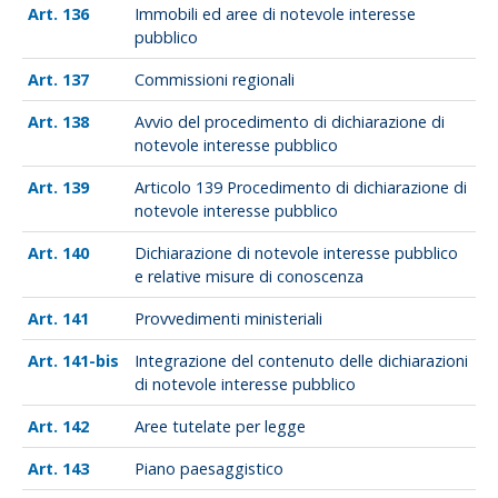
136
Immobili ed aree di notevole interesse
pubblico
137
Commissioni regionali
138
Avvio del procedimento di dichiarazione di
notevole interesse pubblico
139
Articolo 139 Procedimento di dichiarazione di
notevole interesse pubblico
140
Dichiarazione di notevole interesse pubblico
e relative misure di conoscenza
141
Provvedimenti ministeriali
141-bis
Integrazione del contenuto delle dichiarazioni
di notevole interesse pubblico
142
Aree tutelate per legge
143
Piano paesaggistico