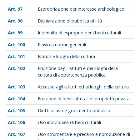
97
Espropriazione per interesse archeologico
98
Dichiarazione di pubblica utilità
99
Indennità di esproprio per i beni culturali
100
Rinvio a norme generali
101
Istituti e luoghi della cultura
102
Fruizione degli istituti e dei luoghi della
cultura di appartenenza pubblica
103
Accesso agli istituti ed ai luoghi della cultura
104
Fruizione di beni culturali di proprietà privata
105
Diritti di uso e godimento pubblico
106
Uso individuale di beni culturali
107
Uso strumentale e precario e riproduzione di