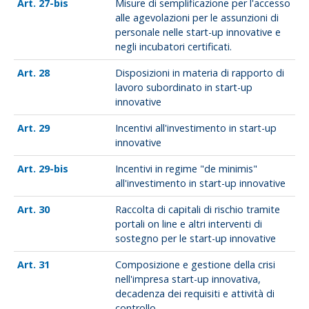
27-bis
Misure di semplificazione per l'accesso
alle agevolazioni per le assunzioni di
personale nelle start-up innovative e
negli incubatori certificati.
28
Disposizioni in materia di rapporto di
lavoro subordinato in start-up
innovative
29
Incentivi all'investimento in start-up
innovative
29-bis
Incentivi in regime "de minimis"
all'investimento in start-up innovative
30
Raccolta di capitali di rischio tramite
portali on line e altri interventi di
sostegno per le start-up innovative
31
Composizione e gestione della crisi
nell'impresa start-up innovativa,
decadenza dei requisiti e attività di
controllo