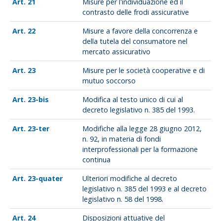
21
Misure per l'individuazione ed il
contrasto delle frodi assicurative
22
Misure a favore della concorrenza e
della tutela del consumatore nel
mercato assicurativo
23
Misure per le società cooperative e di
mutuo soccorso
23-bis
Modifica al testo unico di cui al
decreto legislativo n. 385 del 1993.
23-ter
Modifiche alla legge 28 giugno 2012,
n. 92, in materia di fondi
interprofessionali per la formazione
continua
23-quater
Ulteriori modifiche al decreto
legislativo n. 385 del 1993 e al decreto
legislativo n. 58 del 1998.
24
Disposizioni attuative del