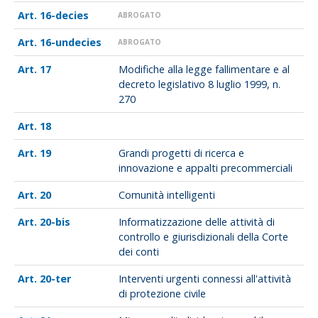
16-decies
ABROGATO
16-undecies
ABROGATO
17
Modifiche alla legge fallimentare e al
decreto legislativo 8 luglio 1999, n.
270
18
19
Grandi progetti di ricerca e
innovazione e appalti precommerciali
20
Comunità intelligenti
20-bis
Informatizzazione delle attività di
controllo e giurisdizionali della Corte
dei conti
20-ter
Interventi urgenti connessi all'attività
di protezione civile