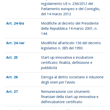
regolamento UE n. 236/2012 del
Parlamento europeo e del Consiglio,
del 14 marzo 2012
24-bis
Modifiche al decreto del Presidente
della Repubblica 14 marzo 2001, n.
144.
24-ter
Modifiche all'articolo 136 del decreto
legislativo n. 385 del 1993.
25
Start-up innovativa e incubatore
certificato: finalità, definizione e
pubblicità
26
Deroga al diritto societario e riduzione
degli oneri per l'avvio
27
Remunerazione con strumenti
finanziari della start-up innovativa e
dell'incubatore certificato