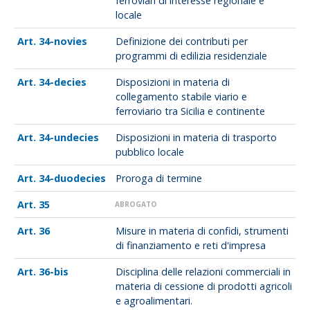
ferroviari di interesse regionale e
locale
34-novies
Definizione dei contributi per
programmi di edilizia residenziale
34-decies
Disposizioni in materia di
collegamento stabile viario e
ferroviario tra Sicilia e continente
34-undecies
Disposizioni in materia di trasporto
pubblico locale
34-duodecies
Proroga di termine
35
ABROGATO
36
Misure in materia di confidi, strumenti
di finanziamento e reti d'impresa
36-bis
Disciplina delle relazioni commerciali in
materia di cessione di prodotti agricoli
e agroalimentari.