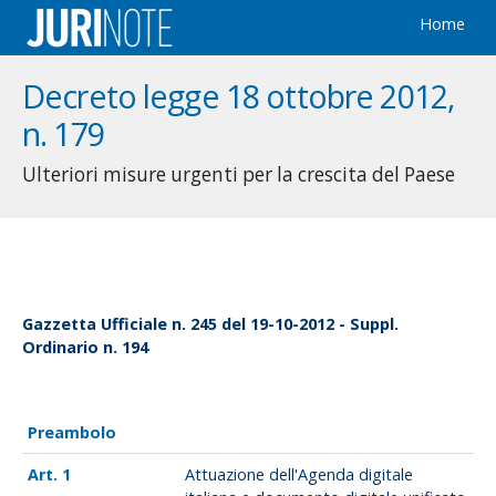
Home
Decreto legge 18 ottobre 2012,
n. 179
Ulteriori misure urgenti per la crescita del Paese
Gazzetta Ufficiale n. 245 del 19-10-2012 - Suppl.
Ordinario n. 194
Preambolo
1
Attuazione dell'Agenda digitale