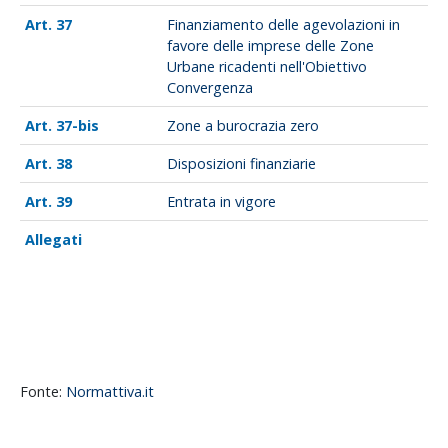
37
Finanziamento delle agevolazioni in
favore delle imprese delle Zone
Urbane ricadenti nell'Obiettivo
Convergenza
37-bis
Zone a burocrazia zero
38
Disposizioni finanziarie
39
Entrata in vigore
Allegati
Fonte:
Normattiva.it