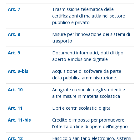
7
Trasmissione telematica delle
certificazioni di malattia nel settore
pubblico e privato
8
Misure per l'innovazione dei sistemi di
trasporto
9
Documenti informatici, dati di tipo
aperto e inclusione digitale
9-bis
Acquisizione di software da parte
della pubblica amministrazione.
10
Anagrafe nazionale degli studenti e
altre misure in materia scolastica
11
Libri e centri scolastici digitali
11-bis
Credito d'imposta per promuovere
l'offerta on line di opere dell'ingegno
12
Fascicolo sanitario elettronico, sistemi