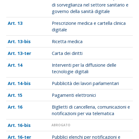
di sorveglianza nel settore sanitario e
governo della sanità digitale
13
Prescrizione medica e cartella clinica
digitale
13-bis
Ricetta medica
13-ter
Carta dei diritti
14
Interventi per la diffusione delle
tecnologie digitali
14-bis
Pubblicità dei lavori parlamentari
15
Pagamenti elettronici
16
Biglietti di cancelleria, comunicazioni e
notificazioni per via telematica
16-bis
ABROGATO
16-ter
Pubblici elenchi per notificazioni e