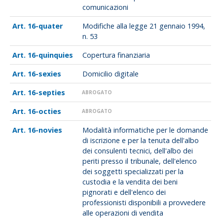
comunicazioni
16-quater
Modifiche alla legge 21 gennaio 1994,
n. 53
16-quinquies
Copertura finanziaria
16-sexies
Domicilio digitale
16-septies
ABROGATO
16-octies
ABROGATO
16-novies
Modalità informatiche per le domande
di iscrizione e per la tenuta dell'albo
dei consulenti tecnici, dell'albo dei
periti presso il tribunale, dell'elenco
dei soggetti specializzati per la
custodia e la vendita dei beni
pignorati e dell'elenco dei
professionisti disponibili a provvedere
alle operazioni di vendita