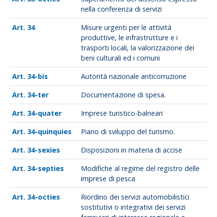
nella conferenza di servizi
34
Misure urgenti per le attività
produttive, le infrastrutture e i
trasporti locali, la valorizzazione dei
beni culturali ed i comuni
34-bis
Autorità nazionale anticorruzione
34-ter
Documentazione di spesa.
34-quater
Imprese turistico-balneari
34-quinquies
Piano di sviluppo del turismo.
34-sexies
Disposizioni in materia di accise
34-septies
Modifiche al regime del registro delle
imprese di pesca
34-octies
Riordino dei servizi automobilistici
sostitutivi o integrativi dei servizi