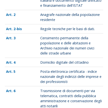
italiana e documento digitale unificato
e finanziamento dell'ISTAT
2
Anagrafe nazionale della popolazione
residente
2-bis
Regole tecniche per le basi di dati.
3
Censimento permanente della
popolazione e delle abitazioni e
Archivio nazionale dei numeri civici
delle strade urbane
4
Domicilio digitale del cittadino
5
Posta elettronica certificata - indice
nazionale degli indirizzi delle imprese e
dei professionisti
6
Trasmissione di documenti per via
telematica, contratti della pubblica
amministrazione e conservazione degli
atti notarili