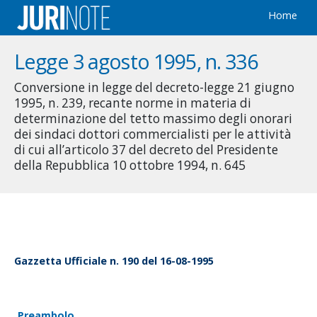
Home
Legge 3 agosto 1995, n. 336
Conversione in legge del decreto-legge 21 giugno
1995, n. 239, recante norme in materia di
determinazione del tetto massimo degli onorari
dei sindaci dottori commercialisti per le attività
di cui all’articolo 37 del decreto del Presidente
della Repubblica 10 ottobre 1994, n. 645
Gazzetta Ufficiale n. 190 del 16-08-1995
Preambolo